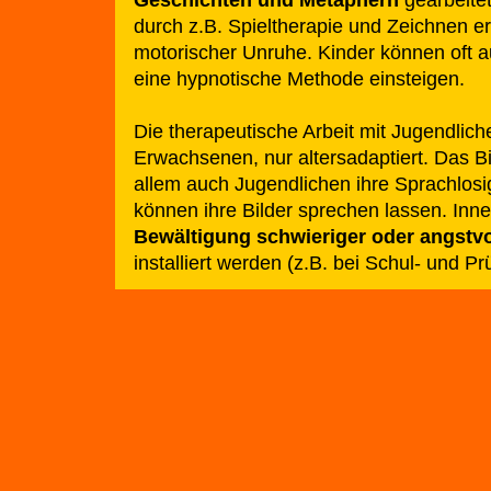
durch z.B. Spieltherapie und Zeichnen er
motorischer Unruhe. Kinder können oft a
eine hypnotische Methode einsteigen.
Die therapeutische Arbeit mit Jugendliche
Erwachsenen, nur altersadaptiert. Das Bil
allem auch Jugendlichen ihre Sprachlosi
können ihre Bilder sprechen lassen. Inn
Bewältigung schwieriger oder angstvo
installiert werden (z.B. bei Schul- und P